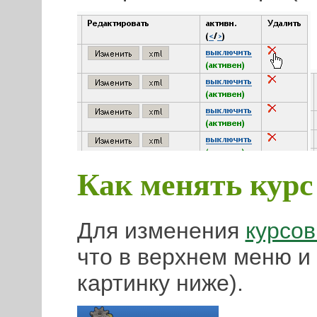
Как менять курс
Для изменения
курсов
что в верхнем меню и
картинку ниже).