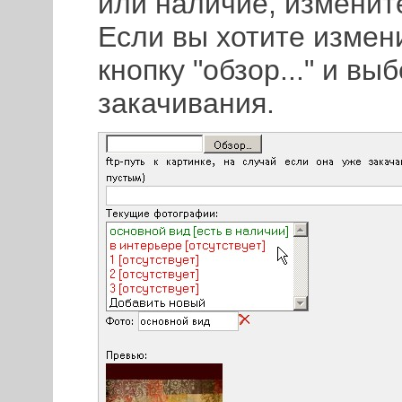
или наличие, измените
Если вы хотите измен
кнопку "обзор..." и в
закачивания.