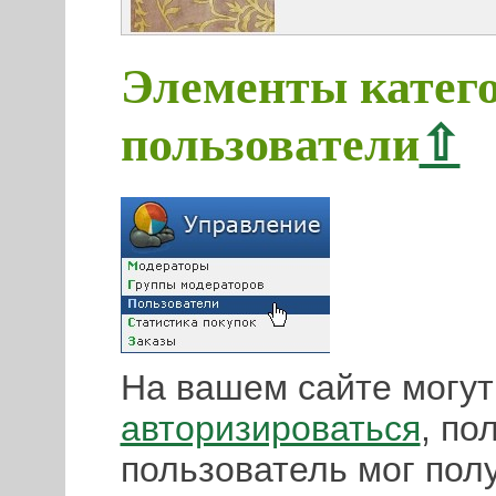
Элементы кате
пользователи
⇧
На вашем сайте могу
авторизироваться
, по
пользователь мог пол