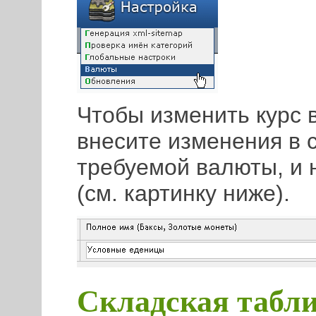
Чтобы изменить курс 
внесите изменения в 
требуемой валюты, и 
(см. картинку ниже).
Складская табл