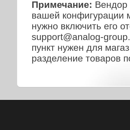
Примечание:
Вендор 
вашей конфигурации м
нужно включить его о
support@analog-group.
пункт нужен для магаз
разделение товаров п