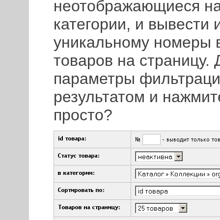
неотображающиеся на
категории, и вывести 
уникальному номеры в
товаров на страницу. 
параметры фильтраци
результатом и нажмит
просто?