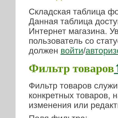
Складская таблица фо
Данная таблица досту
Интернет магазина. У
пользователь со стату
должен
войти
/
авториз
Фильтр товаров
Фильтр товаров служи
конкретных товаров, 
изменения или редакт