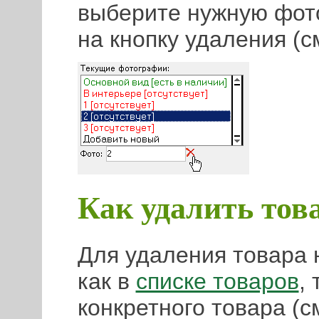
выберите нужную фот
на кнопку удаления (с
Как удалить тов
Для удаления товара 
как в
списке товаров
,
конкретного товара (с