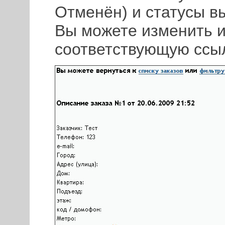
Отменён) и статусы в
Вы можете изменить и
соответствующую ссыл