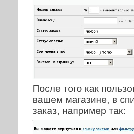
После того как пользо
вашем магазине, в спи
заказ, например так: