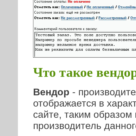
Что такое вендор
Вендор
- производите
отображается в харак
сайте, таким образом 
производитель данног