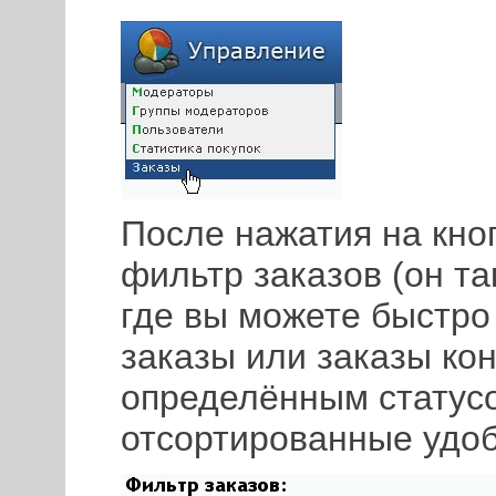
После нажатия на кноп
фильтр заказов (он та
где вы можете быстро 
заказы или заказы кон
определённым статусо
отсортированные удоб