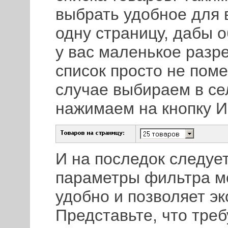
выбрать удобное для 
одну страницу, дабы 
у вас маленькое разр
список просто не пом
случае выбираем в с
нажимаем на кнопку И
И на последок следует
параметры фильтра мо
удобно и позволяет э
Представьте, что треб