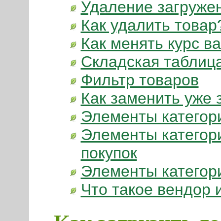
Удаление загруже
Как удалить товар
Как менять курс в
Складская таблиц
Фильтр товаров
Как заменить уже
Элементы категор
Элементы категор
покупок
Элементы категор
Что такое вендор 