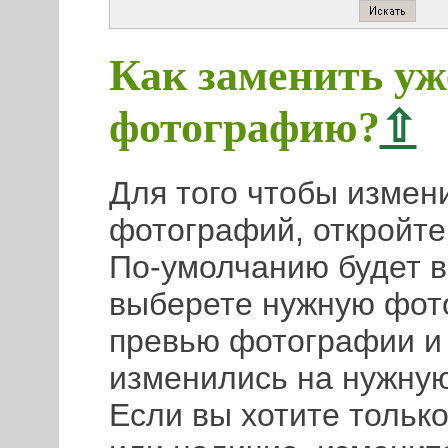
Как заменить уж
фотографию?
⇧
Для того чтобы измен
фотографий, откройте
По-умолчанию будет в
выберете нужную фот
превью фотографии и 
изменились на нужну
Если вы хотите тольк