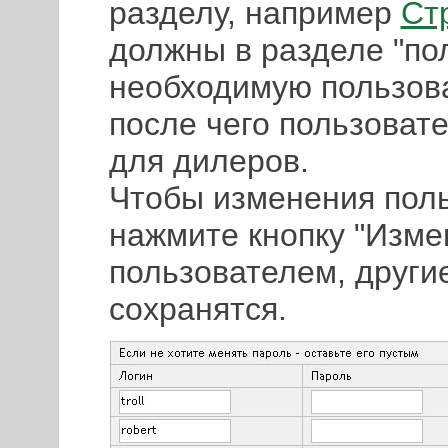
разделу, например
Ст
должны в разделе "по
необходимую пользова
после чего пользоват
для дилеров.
Чтобы изменения пол
нажмите кнопку "Изме
пользователем, другие
сохранятся.