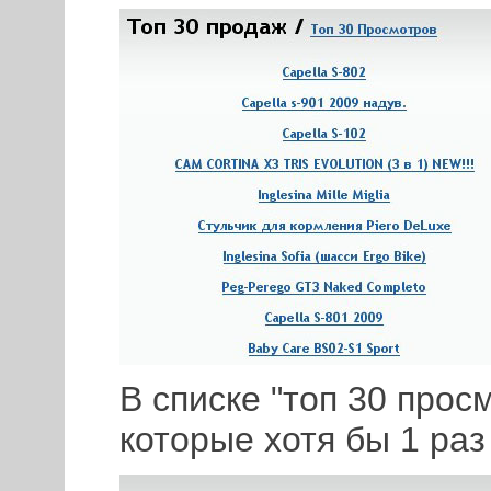
В списке "топ 30 прос
которые хотя бы 1 раз