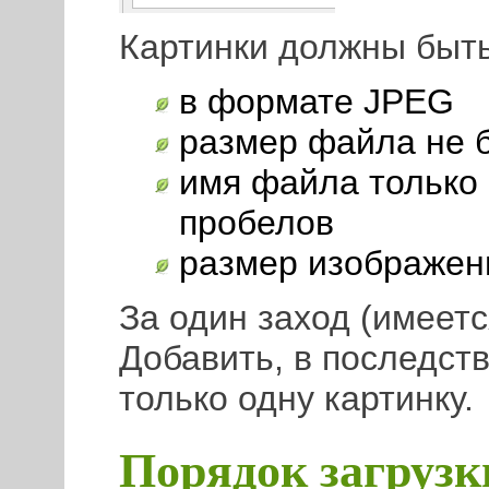
Картинки должны быть
в формате JPEG
размер файла не 
имя файла только 
пробелов
размер изображен
За один заход (имеетс
Добавить, в последст
только одну картинку.
Порядок загрузк