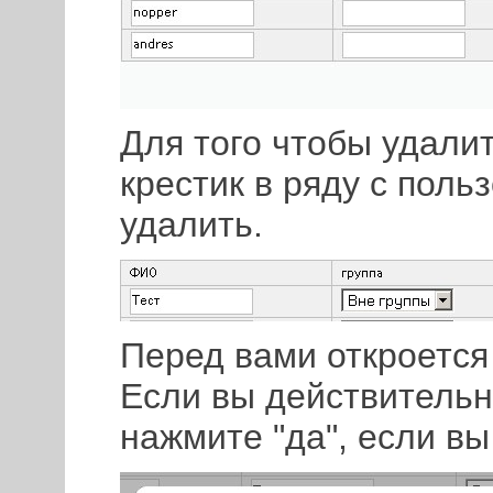
Для того чтобы удали
крестик в ряду с поль
удалить.
Перед вами откроется
Если вы действительн
нажмите "да", если вы