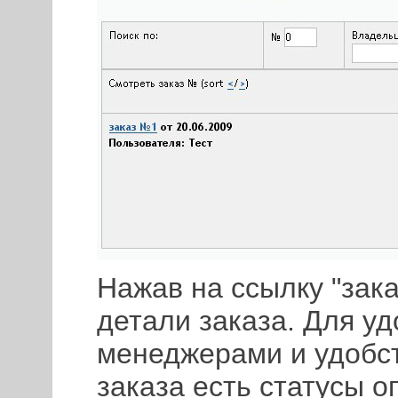
Нажав на ссылку "зак
детали заказа. Для уд
менеджерами и удобст
заказа есть статусы 