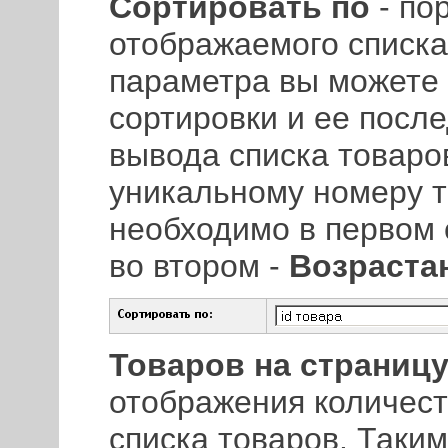
Сортировать по
- по
отображаемого списка
параметра вы можете 
сортировки и ее после
вывода списка товаро
уникальному номеру т
необходимо в первом
во втором -
Возраста
Товаров на страниц
отображения количест
списка товаров. Таки