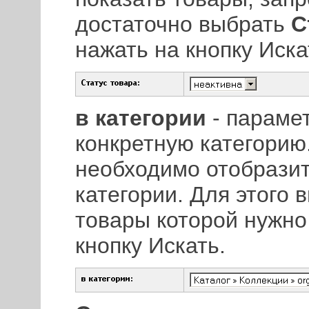
достаточно выбрать
С
нажать на кнопку Иска
в категории
- параме
конкретную категорию.
необходимо отобрази
категории. Для этого 
товары которой нужно
кнопку Искать.