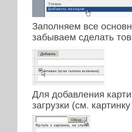
Заполняем все основн
забываем сделать тов
Для добавления карт
загрузки (см. картинку